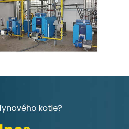
plynového kotle?