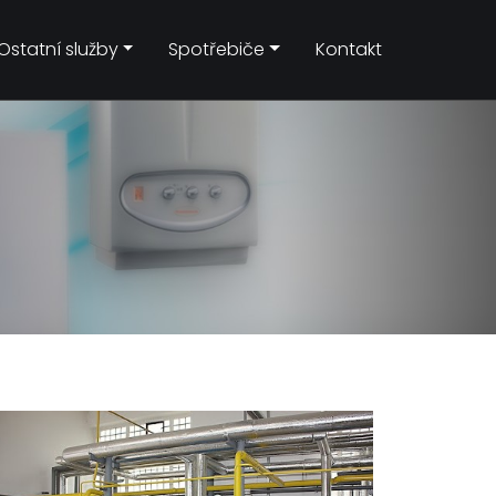
Ostatní služby
Spotřebiče
Kontakt