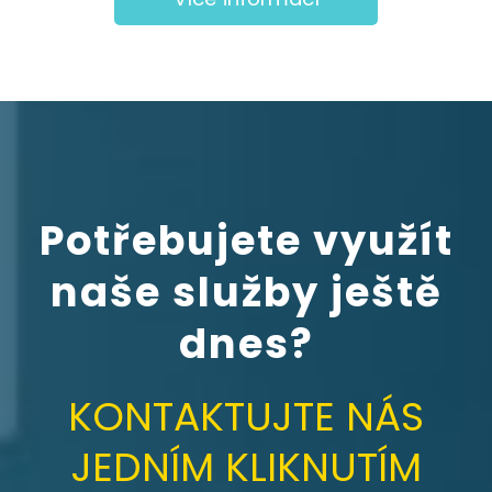
Potřebujete využít
naše služby ještě
dnes?
KONTAKTUJTE NÁS
JEDNÍM KLIKNUTÍM