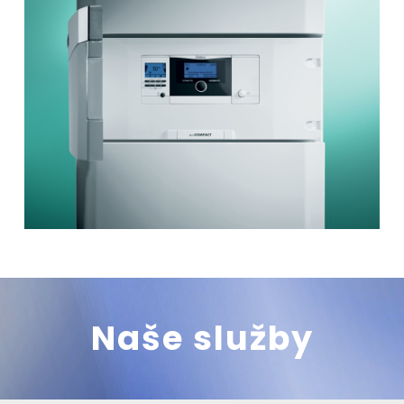
Naše služby