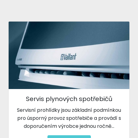
Servis plynových spotřebičů
Servisní prohlídky jsou základní podmínkou
pro úsporný provoz spotřebiče a provádí s
doporučením výrobce jednou ročně...