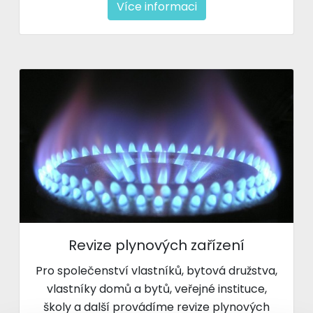
Více informaci
Revize plynových zařízení
Pro společenství vlastníků, bytová družstva,
vlastníky domů a bytů, veřejné instituce,
školy a další provádíme revize plynových