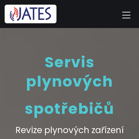
Servis
plynových
spotřebičů
Revize plynových zařízení